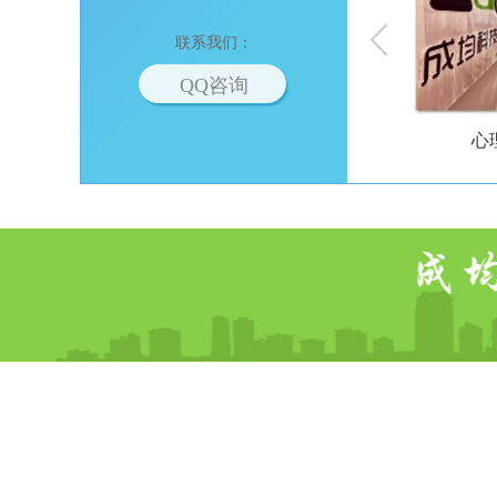
联系我们：
QQ咨询
生涯指导信息化管理平台
心