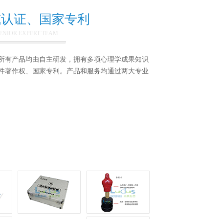
威认证、国家专利
ENIOR EXPERT TEAM
所有产品均由自主研发，拥有多项心理学成果知识
件著作权、国家专利。产品和服务均通过两大专业