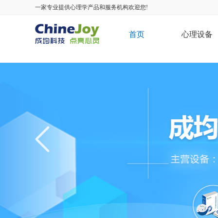
一家专业提供心理学产品和服务机构欢迎您!
首页
心理设备