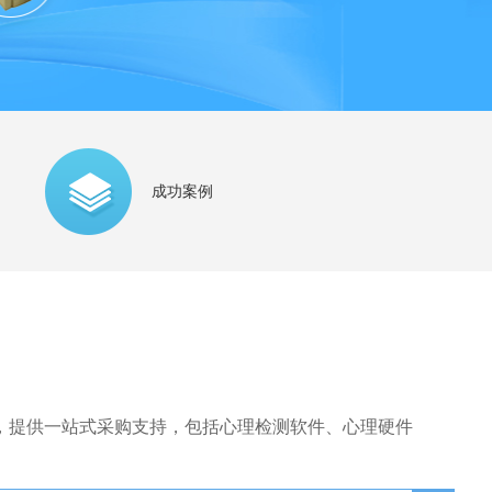
成功案例
，提供一站式采购支持，包括心理检测软件、心理硬件