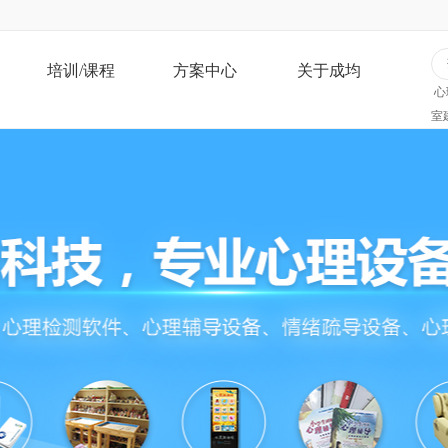
培训/课程
方案中心
关于成均
心
室