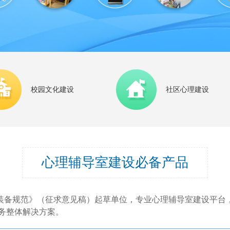
校园文化建设
社区心理建设
心理辅导室建设必备产品
装备规范》（征求意见稿）起草单位，专业心理辅导室建设平台
务整体解决方案。