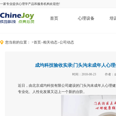
一家专业提供心理学产品和服务机构欢迎您!
首页
心理设备
培
您当前的位置：
>
首页
相关动态
公司动态
>
>
成均科技验收实录|门头沟未成年人心
时间：2018-08-23
作者：
近日，由北京成均科技有限公司建设的门头沟未成年人心理健
专业化、人性化发展又迈上一个新的台阶。