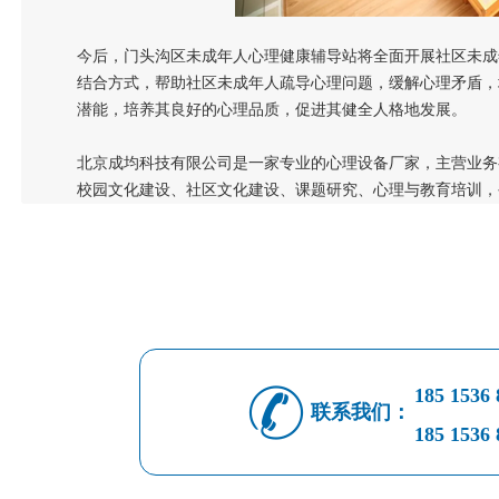
今后，门头沟区未成年人心理健康辅导站将全面开展社区未成
结合方式，帮助社区未成年人疏导心理问题，缓解心理矛盾，
潜能，培养其良好的心理品质，促进其健全人格地发展。
北京成均科技有限公司是一家专业的心理设备厂家，主营业务
校园文化建设、社区文化建设、课题研究、心理与教育培训，
185 1536 
联系我们：
185 1536 