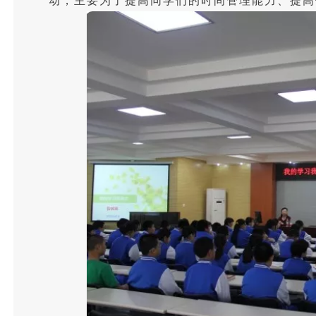
动，主要为了提高同学们的时间管理能力、提高