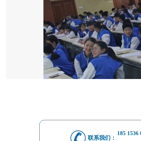
185 1536 
联系我们：