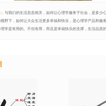
学』
与我们的生活息息相关，如何让心理学服务于社会，是多少
的视野下，如何让大众生活更多幸福和快乐，是心理学产品和服
心理学是有用的。不但有用，而且是幸福快乐的支撑，生活品质
据