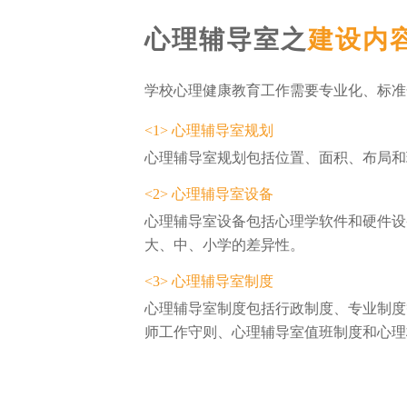
心理辅导室之
建设内
学校心理健康教育工作需要专业化、标准
<1> 心理辅导室规划
心理辅导室规划包括位置、面积、布局和
<2> 心理辅导室设备
心理辅导室设备包括心理学软件和硬件设
大、中、小学的差异性。
<3> 心理辅导室制度
心理辅导室制度包括行政制度、专业制度
师工作守则、心理辅导室值班制度和心理