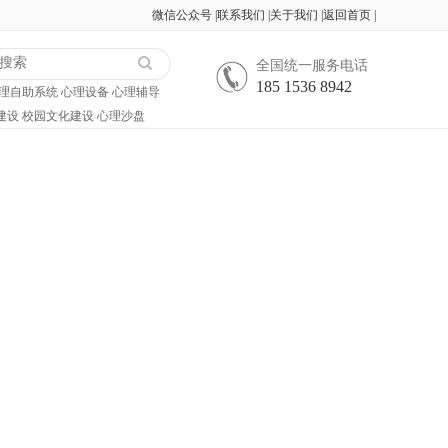
微信公众号
|
联系我们
|
关于我们
|
返回首页
|
全国统一服务电话
185 1536 8942
理自助系统
心理设备
心理辅导
建设
校园文化建设
心理沙盘