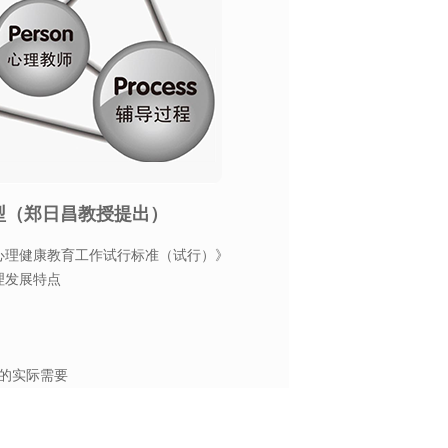
型（郑日昌教授提出）
生心理健康教育工作试行标准（试行）》
理发展特点
作的实际需要