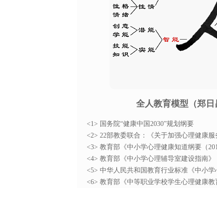
全人教育模型（郑日
<1> 国务院“健康中国2030”规划纲要
<2> 22部教委联合：《关于加强心理健康
<3> 教育部《中小学心理健康知道纲要（20
<4> 教育部《中小学心理辅导室建设指南》
<5> 中华人民共和国教育行业标准《中小
<6> 教育部《中等职业学校学生心理健康