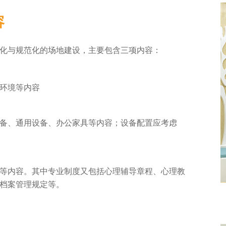
容
化与规范化的场地建设，主要包含三项内容：
环境等内容
备、通用设备、办公家具等内容；设备配置应考虑
等内容。其中专业制度又包括心理辅导章程、心理教
档案管理规定等。