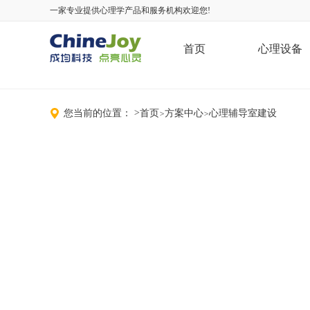
一家专业提供心理学产品和服务机构欢迎您!
首页
心理设备
您当前的位置：
>
首页
方案中心
心理辅导室建设
>
>