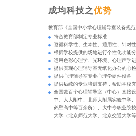
成均科技之
优势
教育部《全国中小学心理辅导室装备规范
符合教育部制定专业标准
遵循科学性、生本性、通用性、针对
根据学校提供的场地进行个性化功能
运用色彩心理学、光环境、心理声学
提供实现心理辅导室无纸化办公的心
提供心理辅导室专业心理学硬件设备
提供后续的专业培训支持，帮助学校
全国数百个心理辅导室（中心）直接
中、人大附中、北师大附属实验中学
鹤壁高中等百余所）、大中专职业院
大学（北京师范大学、北京交通大学