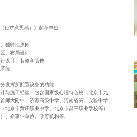
（征求意见稿）》起草单位
性、独特性原则
分区、布局设计
进行设计、装修和装饰
检系统
充分发挥所配置设备的功能
设计与施工经验：包含国家级心理特色校（北京十九
、首师大附中、济源高级中学、河南省第二实验中学、
校（北京市黄庄职业中学、北京市昌平职业学校等）、
等）、企事业单位。政府机构等。