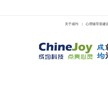
关于成均
|
心理辅导室建